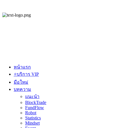
หน้าแรก
⭐บริการ VIP
มือใหม่
บทความ
แนะนำ
BlockTrade
FundFlow
Robot
Statistics
Mindset