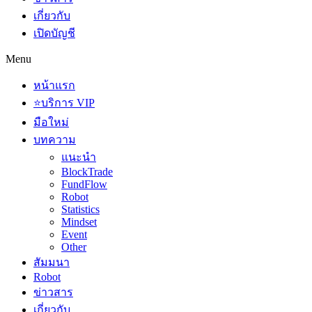
เกี่ยวกับ
เปิดบัญชี
Menu
หน้าแรก
⭐บริการ VIP
มือใหม่
บทความ
แนะนำ
BlockTrade
FundFlow
Robot
Statistics
Mindset
Event
Other
สัมมนา
Robot
ข่าวสาร
เกี่ยวกับ