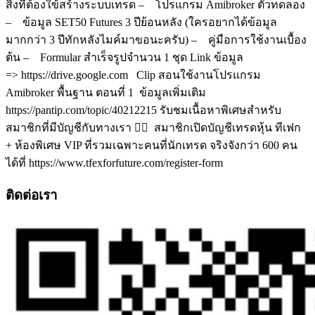
สิ่งที่ต้องใข้สร้างระบบเทรด – โปรแกรม Amibroker ตัวทดลอง
– ข้อมูล SET50 Futures 3 ปีย้อนหลัง (ใครอยากได้ข้อมูล
มากกว่า 3 ปีทักหลังไมค์มาขอนะครับ) – คู่มือการใช้งานเบื้อง
ต้น – Formular สำเร็จรูปจำนวน 1 ชุด Link ข้อมูล
=> https://drive.google.com Clip สอนใช้งานโปรแกรม
Amibroker พื้นฐาน ตอนที่ 1 ข้อมูลเพิ่มเติม
https://pantip.com/topic/40212215 รับชมเนื้อหาพิเศษสำหรับ
สมาชิกที่มีบัญชีกับทางเรา 👉🏻 สมาชิกเปิดบัญชีเทรดหุ้น ทีเฟก
+ ห้องพิเศษ VIP ที่รวมเฉพาะคนที่นักเทรด จริงจังกว่า 600 คน
ได้ที่ https://www.tfexforfuture.com/register-form
ติดต่อเรา