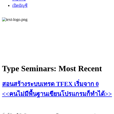
เปิดบัญชี
Type Seminars:
Most Recent
สอนสร้างระบบเทรด TFEX เริ่มจาก 0
<<คนไม่มีพื้นฐานเขียนโปรแกรมก็ทำได้>>