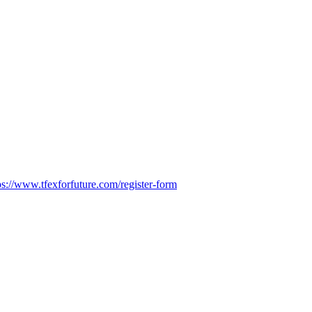
ps://www.tfexforfuture.com/register-form