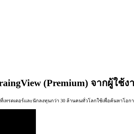
raingView (Premium) จากผู้ใช้ง
ที่เทรดเดอร์และนักลงทุนกว่า 30 ล้านคนทั่วโลกใช้เพื่อค้นหาโอ