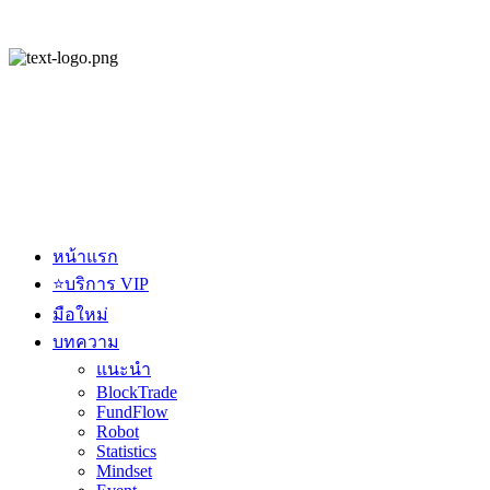
หน้าแรก
⭐บริการ VIP
มือใหม่
บทความ
แนะนำ
BlockTrade
FundFlow
Robot
Statistics
Mindset