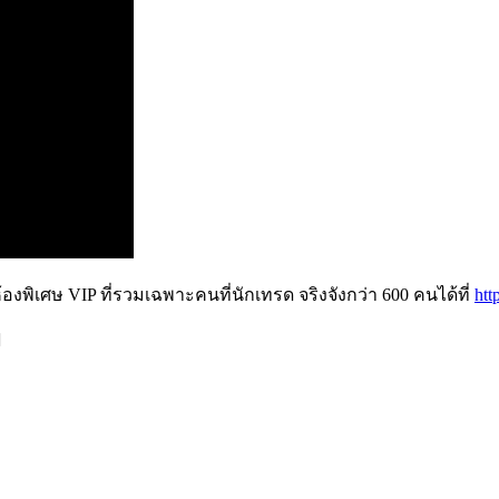
ห้องพิเศษ VIP ที่รวมเฉพาะคนที่นักเทรด จริงจังกว่า 600 คนได้ที่
htt
