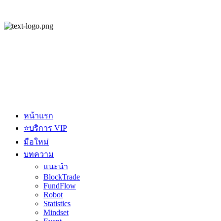
หน้าแรก
⭐บริการ VIP
มือใหม่
บทความ
แนะนำ
BlockTrade
FundFlow
Robot
Statistics
Mindset