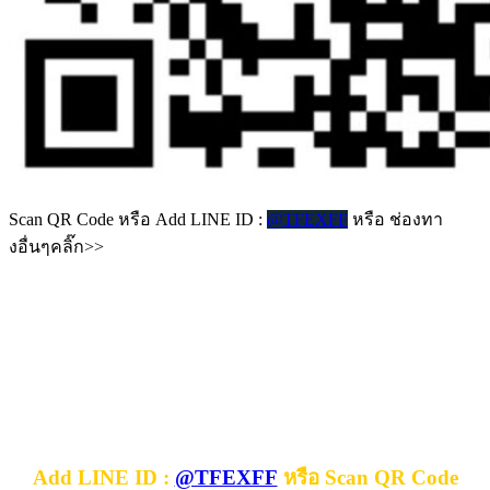
Scan QR Code หรือ Add LINE ID :
@TFEXFF
หรือ ช่องทา
งอื่นๆคลิ๊ก>>
Add LINE ID :
@TFEXFF
หรือ Scan QR Code