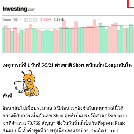
เหตุการณ์ที่ 1 วันที่ 5/5/21 ต่างชาติ Short หนักแล้ว Long กลับใน
ทันที
ย้อนกลับไปเมื่อประมาณ 3 ปีก่อน เรายังจำกับเหตุการณ์นี้ได้
อย่างดีกับการเห็นตัวเลข Short สุทธิเป็นประวัติศาสตร์ของต่าง
ชาติจำนวน 73,769 สัญญา ซึ่งในวันนั้นก็เป็นวันที่ทุกคน Panic
กันแบบนี้ ทั้งคำพูดที่ว่า พรุ่งนี้จะลงแรงบ้าง, จะเกิด Circuit