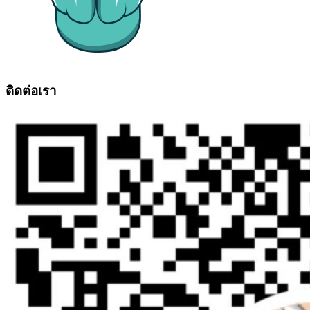
ติดต่อเรา