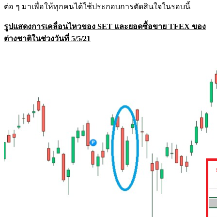
ต่อ ๆ มาเพื่อให้ทุกคนได้ใช้ประกอบการตัดสินใจในรอบนี้
รูปแสดงการเคลื่อนไหวของ SET และยอดซื้อขาย TFEX ของ
ต่างชาติในช่วงวันที่ 5/5/21