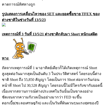
คาดการณ์ทิศทางถูก
รูปแสดงการเคลื่อนไหวของ SET และยอดซื้อขาย TFEX ของ
ต่างชาติในช่วงวันที่ 13/5/23
เหตการณ์ที่ 3 วันที่ 13/5/21 ต่างชาติกลับมา Short หนักแต่ผิด
ทาง
ถัดจากเหตุการณ์ที่ 1 มาอาทิตย์เดียวก็ได้เกิดเหตุการณ์ Short
สูงสุดต่อวันมากสุดเป็นอันดับ 3 ในประวัติศาสตร์ โดยรอบนี้ต่าง
ชาติ Short ถึง 55,850 สัญญา โดยเป็นการ Short ต่อจากวันก่อน
หน้าที่ Short ไป 30,528 สัญญา โดยรอบนี้ไม่มีใครกังขากับยอดนี้
เนื่องจากสถานการณ์ต่างประเทศในวันนั้นเป็นขาลงอย่าง
ชัดเจนจากความกังวลเป็นอย่างมากว่า FED จะขึ้น
ดอกเบี้ย(ชะลอเศรษฐกิจ) และเป็นวันที่ผันผวนรุนแรงสุดของปี