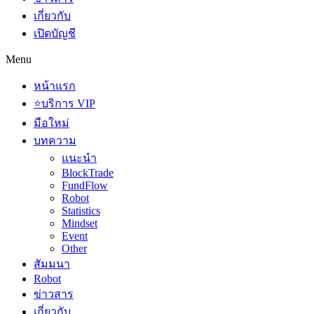
เกี่ยวกับ
เปิดบัญชี
Menu
หน้าแรก
⭐บริการ VIP
มือใหม่
บทความ
แนะนำ
BlockTrade
FundFlow
Robot
Statistics
Mindset
Event
Other
สัมมนา
Robot
ข่าวสาร
เกี่ยวกับ