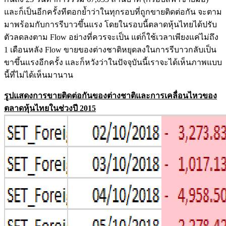
และก็เป็นอีกครั้งทีตอกย้ำว่าในทุกรอบที่ถูกขายติดต่อกัน จะตาม
มาพร้อมกับการรีบาวขึ้นแรง โดยในรอบนี้ตลาดหุ้นไทยได้ปรับ
ตัวลดลงตาม Flow อย่างที่ควรจะเป็น แต่ก็ใช้เวลาเพียงแค่ไม่ถึง
1 เดือนหลัง Flow ขายของต่างชาติหยุดลงในการรีบาวกลับเป็น
ขาขึ้นแรงอีกครั้ง และก็หวังว่าในปัจจุบันนี้เราจะได้เห็นภาพแบบ
นี้ที่ไม่ได้เห็นมานาน
รูปแสดงการขายติดต่อกันของต่างชาติและการเคลื่อนไหวของ
ตลาดหุ้นไทยในช่วงปี 2015