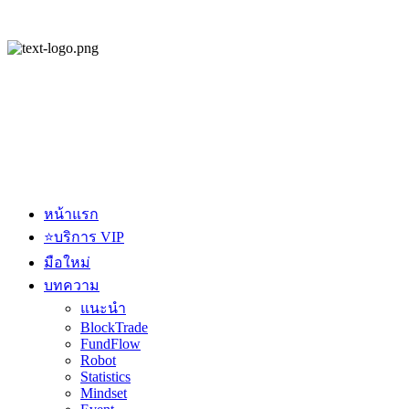
หน้าแรก
⭐บริการ VIP
มือใหม่
บทความ
แนะนำ
BlockTrade
FundFlow
Robot
Statistics
Mindset