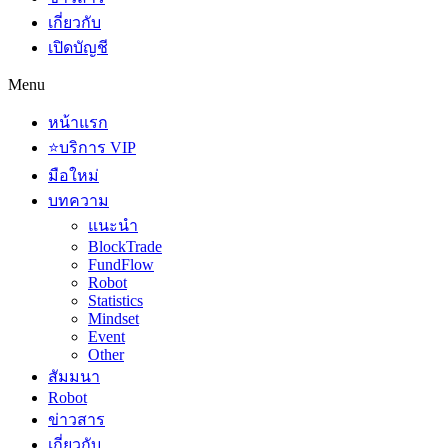
เกี่ยวกับ
เปิดบัญชี
Menu
หน้าแรก
⭐บริการ VIP
มือใหม่
บทความ
แนะนำ
BlockTrade
FundFlow
Robot
Statistics
Mindset
Event
Other
สัมมนา
Robot
ข่าวสาร
เกี่ยวกับ