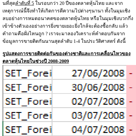
นที่สุด
ลำดับที่ 5
ในรอบกว่า 20 ปีของตลาดหุ้นไทย และจาก
เหตุการณ์นี้จึงทำให้เกิดการตีความไปต่างๆนานา ทั้งในมุมเชิง
ลบอย่างการหมดอนาคตของตลาดหุ้นไทย หรือในมุมเชิงบวกกึ่ง
เข้าข้างตัวเองอย่างการยิ่งขายเยอะยิ่งใกล้จะต้องซื้อกลับ แล้ว
คำถามคือฝั่งไหนถูก ? เราจะมาลองวิเคราะห์คำตอบกันจาก
ข้อมูลการขายติดกันนานสุดลำดับ 1-4 ในประวัติศาสตร์ ดังนี้
รูปแสดงการขายติดต่อกันของต่างชาติและการเคลื่อนไหวของ
ตลาดหุ้นไทยในช่วงปี 2008-2009