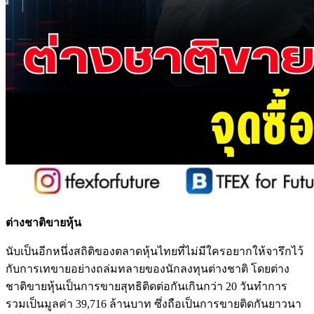
ต่างชาติขายหุ้น
นับเป็นอีกหนึ่งสถิติของตลาดหุ้นไทยที่ไม่มีใครอยากให้จารึกไว้
กับการเทขายอย่างถล่มทลายของนักลงทุนต่างชาติ โดยต่าง
ชาติขายหุ้นเป็นการขายสุทธิติดต่อกันเกินกว่า 20 วันทำการ
รวมเป็นมูลค่า 39,716 ล้านบาท ซึ่งถือเป็นการขายติดกันยาวนา