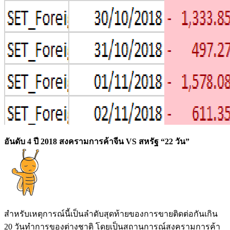
อันดับ 4 ปี 2018 สงครามการค้าจีน VS สหรัฐ “22 วัน”
สำหรับเหตุการณ์นี้เป็นลำดับสุดท้ายของการขายติดต่อกันเกิน
20 วันทำการของต่างชาติ โดยเป็นสถานการณ์สงครามการค้า