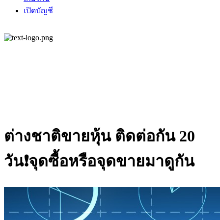
เปิดบัญชี
ต่างชาติขายหุ้น ติดต่อกัน 20
วัน❗จุดซื้อหรือจุดขายมาดูกัน