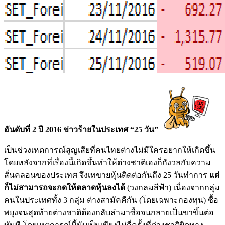
อันดับที่ 2 ปี 2016 ข่าวร้ายในประเทศ
“25 วัน”
เป็นช่วงเหตการณ์สูญเสียที่คนไทยต่างไม่มีใครอยากให้เกิดขึ้น
โดยหลังจากที่เรื่องนี้เกิดขึ้นทำให้ต่างชาติเองก็กังวลกับความ
สั่นคลอนของประเทศ จึงเทขายหุ้นติดต่อกันถึง 25 วันทำการ
แต่
ก็ไม่สามารถจะกดให้ตลาดหุ้นลงได้
(วงกลมสีฟ้า) เนื่องจากกลุ่ม
คนในประเทศทั้ง 3 กลุ่ม ต่างสามัคคีกัน (โดยเฉพาะกองทุน) ซื้อ
พยุงจนสุดท้ายต่างชาติต้องกลับลำมาซื้อจนกลายเป็นขาขึ้นต่อ