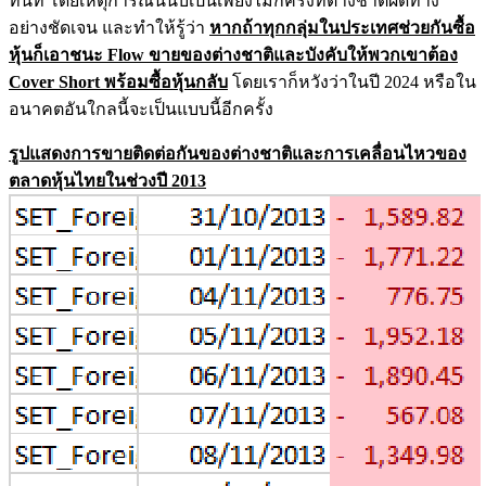
ทันที โดยเหตุการณ์นี้นับเป็นเพียงไม่กี่ครั้งที่ต่างชาติผิดทาง
อย่างชัดเจน และทำให้รู้ว่า
หากถ้าทุกกลุ่มในประเทศช่วยกันซื้อ
หุ้นก็เอาชนะ Flow ขายของต่างชาติและบังคับให้พวกเขาต้อง
Cover Short พร้อมซื้อหุ้นกลับ
โดยเราก็หวังว่าในปี 2024 หรือใน
อนาคตอันใกลนี้จะเป็นแบบนี้อีกครั้ง
รูปแสดงการขายติดต่อกันของต่างชาติและการเคลื่อนไหวของ
ตลาดหุ้นไทยในช่วงปี 2013