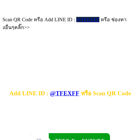
Scan QR Code หรือ Add LINE ID :
@TFEXFF
หรือ ช่องทา
งอื่นๆคลิ๊ก>>
Add LINE ID :
@TFEXFF
หรือ Scan QR Code