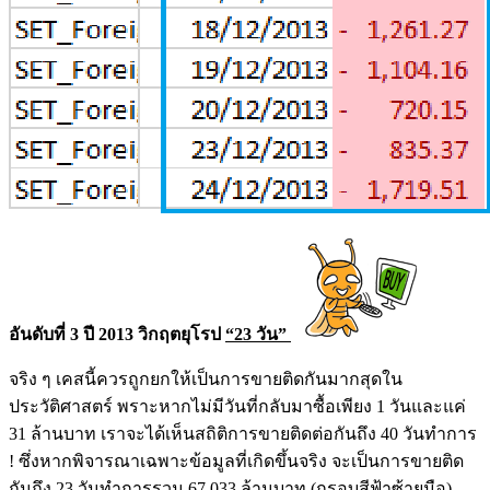
อันดับที่ 3 ปี 2013 วิกฤตยุโรป
“23 วัน”
จริง ๆ เคสนี้ควรถูกยกให้เป็นการขายติดกันมากสุดใน
ประวัติศาสตร์ พราะหากไม่มีวันที่กลับมาซื้อเพียง 1 วันและแค่
31 ล้านบาท เราจะได้เห็นสถิติการขายติดต่อกันถึง 40 วันทำการ
! ซึ่งหากพิจารณาเฉพาะข้อมูลที่เกิดขึ้นจริง จะเป็นการขายติด
กันถึง 23 วันทำการรวม 67,033 ล้านบาท (กรอบสีฟ้าซ้ายมือ)