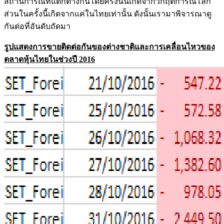
สถานการณ์ที่แตกต่างกันโดยครั้งนั้นเกิดจากวิกฤตการณ์โลก
ส่วนในครั้งนี้เกิดจากแค่ในไทยเท่านั้น ดังนั้นเรามาพิจารณาดู
กันต่อที่อันดับถัดมา
รูปแสดงการขายติดต่อกันของต่างชาติและการเคลื่อนไหวของ
ตลาดหุ้นไทยในช่วงปี 2016