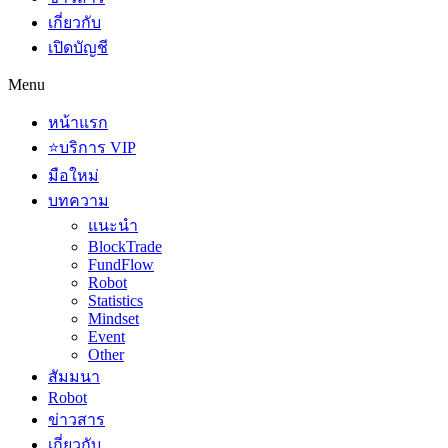
เกี่ยวกับ
เปิดบัญชี
Menu
หน้าแรก
⭐บริการ VIP
มือใหม่
บทความ
แนะนำ
BlockTrade
FundFlow
Robot
Statistics
Mindset
Event
Other
สัมมนา
Robot
ข่าวสาร
เกี่ยวกับ