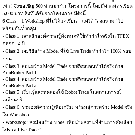
เท่า ! จึงขอเชิญ 500 ท่านมาร่วมโครงการนี้ โดยมีค่าสมัครเรียน
5,000 บาท สิ่งที่ได้รับจากโครงการ มีดังนี้
6 Class + 1 Workshop ที่ไม่ได้แค่เรียน = แต่ได้ “ลงสนาม” ไป
พร้อมกันทั้งกลุ่ม
• Class 1: เจาะลึกองค์ความรู้ทั้งหมดที่ใช้ทำกำไรจริงใน TFEX
ตลอด 14 ปี
• Class 2: เผยวิธีสร้าง Model ที่ใช้ Live Trade ทำกำไร 100% รอบ
ก่อน
• Class 3: สอนสร้าง Model Trade จากติดลบจนทำได้จริงด้วย
AmiBroker Part 1
• Class 4: สอนสร้าง Model Trade จากติดลบจนทำได้จริงด้วย
AmiBroker Part 2
• Class 5: เรียนรู้และทดลองใช้ Robot Trade ในสถานการณ์
เหมือนจริง
• Class 6: รวมองค์ความรู้เพื่อเตรียมพร้อมสู่การสร้าง Model จริง
ใน Workshop
• Workshop: “ลงมือสร้าง Model เพื่อนำผลงานที่ผ่านการคัดเลือก
ไปร่วม Live Trade”