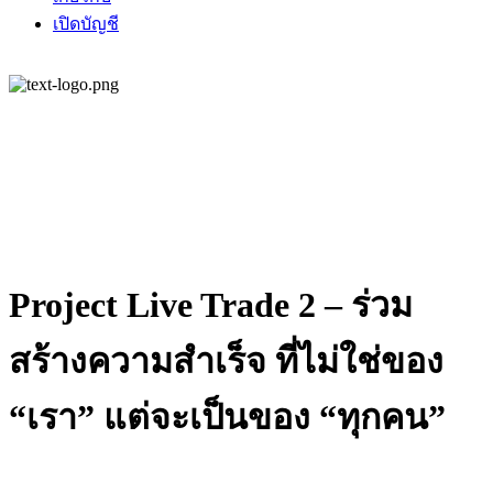
เปิดบัญชี
Project Live Trade 2 – ร่วม
สร้างความสำเร็จ ที่ไม่ใช่ของ
“เรา” แต่จะเป็นของ “ทุกคน”