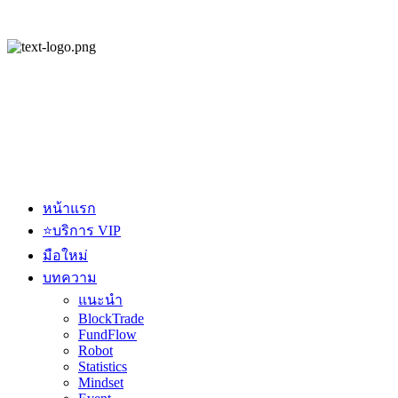
หน้าแรก
⭐บริการ VIP
มือใหม่
บทความ
แนะนำ
BlockTrade
FundFlow
Robot
Statistics
Mindset