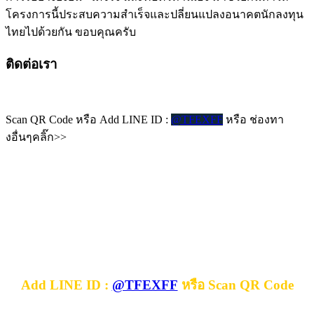
โครงการนี้ประสบความสำเร็จและปลี่ยนแปลงอนาคตนักลงทุน
ไทยไปด้วยกัน ขอบคุณครับ
ติดต่อเรา
Scan QR Code หรือ Add LINE ID :
@TFEXFF
หรือ ช่องทา
งอื่นๆคลิ๊ก>>
Add LINE ID :
@TFEXFF
หรือ Scan QR Code