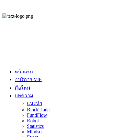
หน้าแรก
⭐บริการ VIP
มือใหม่
บทความ
แนะนำ
BlockTrade
FundFlow
Robot
Statistics
Mindset