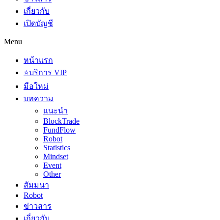
เกี่ยวกับ
เปิดบัญชี
Menu
หน้าแรก
⭐บริการ VIP
มือใหม่
บทความ
แนะนำ
BlockTrade
FundFlow
Robot
Statistics
Mindset
Event
Other
สัมมนา
Robot
ข่าวสาร
เกี่ยวกับ