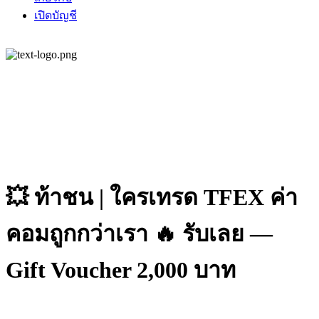
เปิดบัญชี
💥 ท้าชน | ใครเทรด TFEX ค่า
คอมถูกกว่าเรา 🔥 รับเลย —
Gift Voucher 2,000 บาท