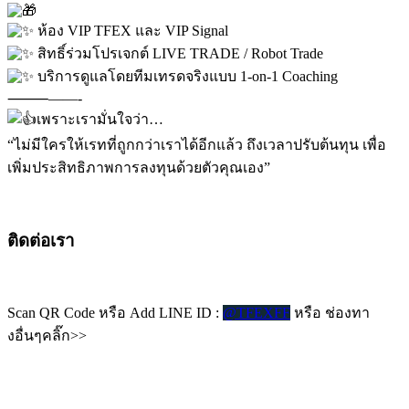
ห้อง VIP TFEX และ VIP Signal
สิทธิ์ร่วมโปรเจกต์ LIVE TRADE / Robot Trade
บริการดูแลโดยทีมเทรดจริงแบบ 1-on-1 Coaching
⸻——-
เพราะเรามั่นใจว่า…
“ไม่มีใครให้เรทที่ถูกกว่าเราได้อีกแล้ว ถึงเวลาปรับต้นทุน เพื่อ
เพิ่มประสิทธิภาพการลงทุนด้วยตัวคุณเอง”
ติดต่อเรา
Scan QR Code หรือ Add LINE ID :
@TFEXFF
หรือ ช่องทา
งอื่นๆคลิ๊ก>>