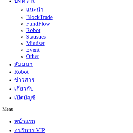
บทความ
แนะนำ
BlockTrade
FundFlow
Robot
Statistics
Mindset
Event
Other
สัมมนา
Robot
ข่าวสาร
เกี่ยวกับ
เปิดบัญชี
Menu
หน้าแรก
⭐บริการ VIP