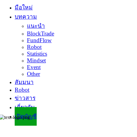
มือใหม่
บทความ
แนะนำ
BlockTrade
FundFlow
Robot
Statistics
Mindset
Event
Other
สัมมนา
Robot
ข่าวสาร
เกี่ยวกับ
เปิดบัญชี